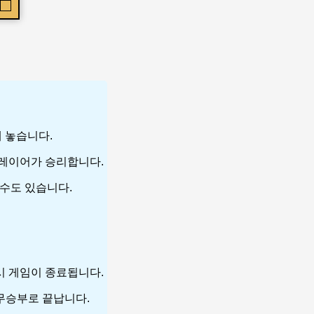
에 놓습니다.
 플레이어가 승리합니다.
 수도 있습니다.
 시 게임이 종료됩니다.
 무승부로 끝납니다.