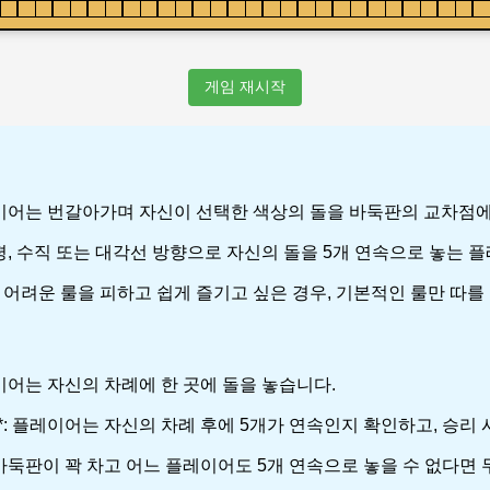
게임 재시작
두 플레이어는 번갈아가며 자신이 선택한 색상의 돌을 바둑판의 교차점
저 수평, 수직 또는 대각선 방향으로 자신의 돌을 5개 연속으로 놓는
*: 어려운 룰을 피하고 쉽게 즐기고 싶은 경우, 기본적인 룰만 따를
 플레이어는 자신의 차례에 한 곳에 돌을 놓습니다.
인**: 플레이어는 자신의 차례 후에 5개가 연속인지 확인하고, 승리
만약 바둑판이 꽉 차고 어느 플레이어도 5개 연속으로 놓을 수 없다면