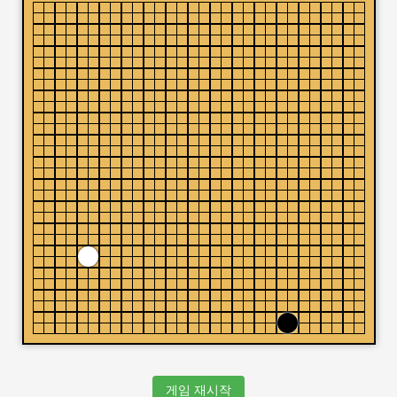
게임 재시작