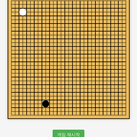
게임 재시작