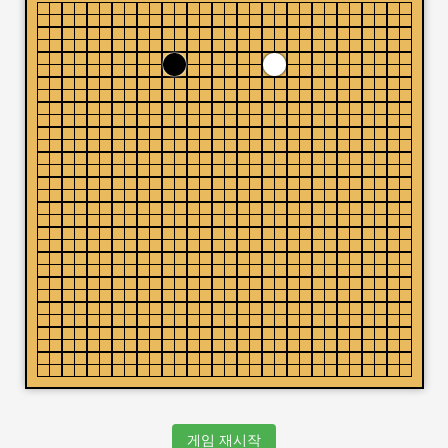
게임 재시작