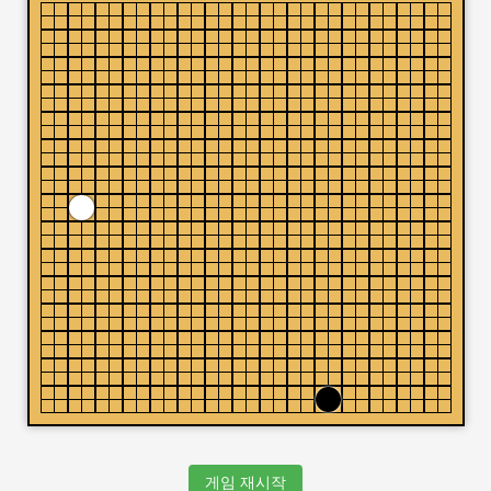
게임 재시작