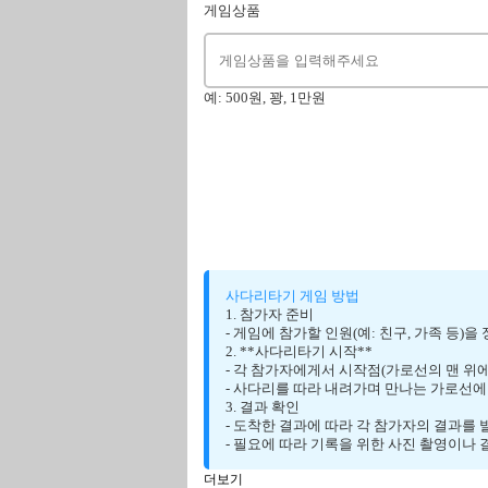
게임상품
예: 500원, 꽝, 1만원
사다리타기 게임 방법
1. 참가자 준비
- 게임에 참가할 인원(예: 친구, 가족 등)을
2. **사다리타기 시작**
- 각 참가자에게서 시작점(가로선의 맨 위
- 사다리를 따라 내려가며 만나는 가로선에
3. 결과 확인
- 도착한 결과에 따라 각 참가자의 결과를 발표
- 필요에 따라 기록을 위한 사진 촬영이나 
더보기