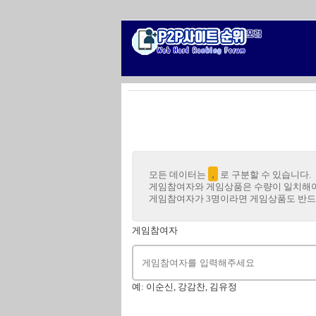
,
모든 데이터는
로 구분할 수 있습니다.
게임참여자와 게임상품은 수량이 일치해야
게임참여자가 3명이라면 게임상품도 반드
게임참여자
예: 이순신, 강감찬, 김유정