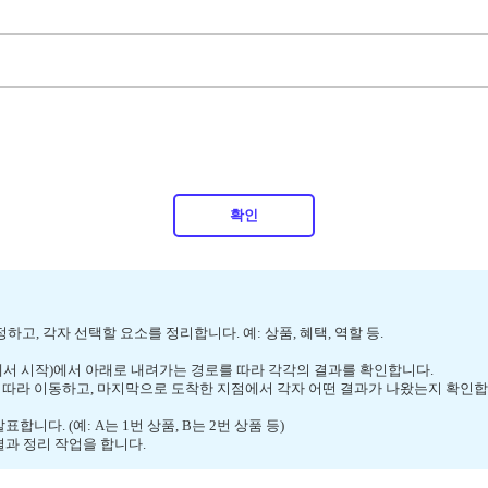
확인
 정하고, 각자 선택할 요소를 정리합니다. 예: 상품, 혜택, 역할 등.
에서 시작)에서 아래로 내려가는 경로를 따라 각각의 결과를 확인합니다.
 따라 이동하고, 마지막으로 도착한 지점에서 각자 어떤 결과가 나왔는지 확인합
합니다. (예: A는 1번 상품, B는 2번 상품 등)
결과 정리 작업을 합니다.