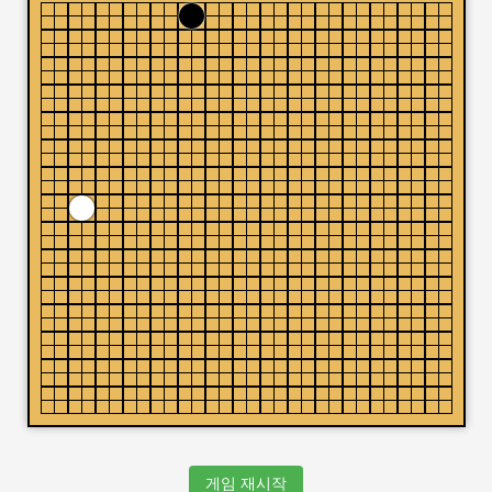
게임 재시작