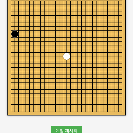
게임 재시작