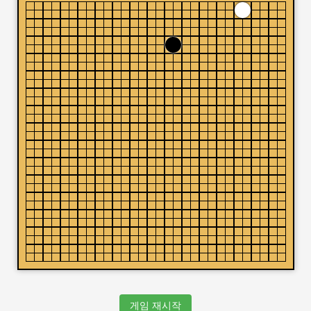
게임 재시작