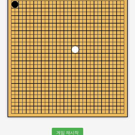
게임 재시작