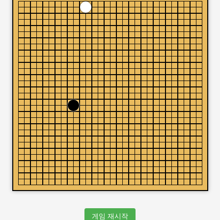
게임 재시작