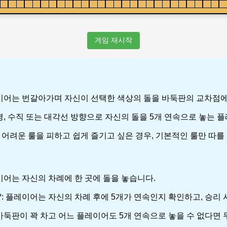
게임 재시작
두 플레이어는 번갈아가며 자신이 선택한 색상의 돌을 바둑판의 교차점
저 수평, 수직 또는 대각선 방향으로 자신의 돌을 5개 연속으로 놓는
*: 어려운 룰을 피하고 쉽게 즐기고 싶은 경우, 기본적인 룰만 따를
 플레이어는 자신의 차례에 한 곳에 돌을 놓습니다.
인**: 플레이어는 자신의 차례 후에 5개가 연속인지 확인하고, 승리
만약 바둑판이 꽉 차고 어느 플레이어도 5개 연속으로 놓을 수 없다면