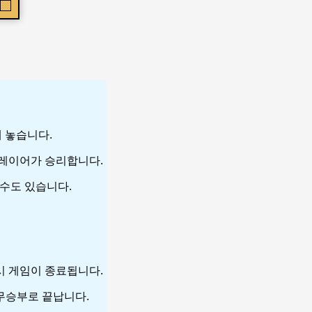
에 놓습니다.
 플레이어가 승리합니다.
 수도 있습니다.
 시 게임이 종료됩니다.
 무승부로 끝납니다.