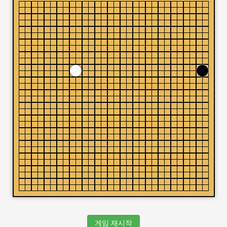
게임 재시작