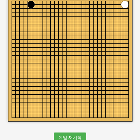
게임 재시작