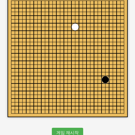
게임 재시작