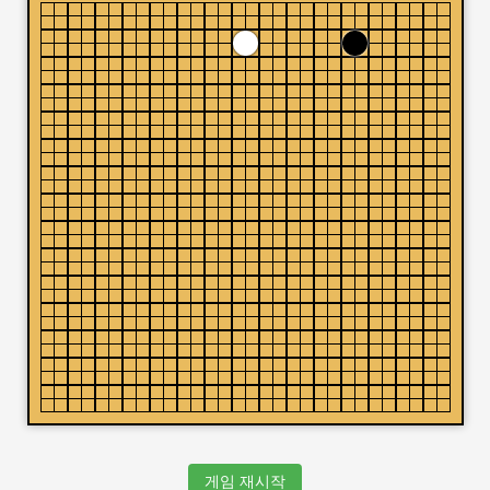
게임 재시작