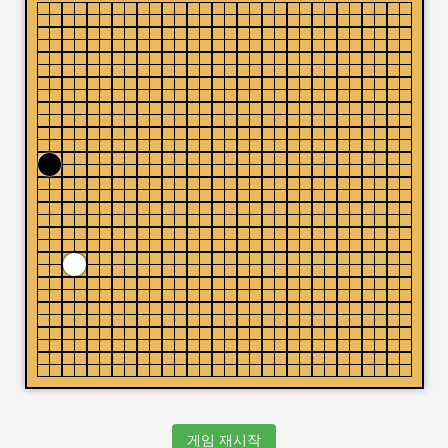
게임 재시작