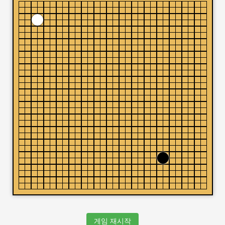
게임 재시작