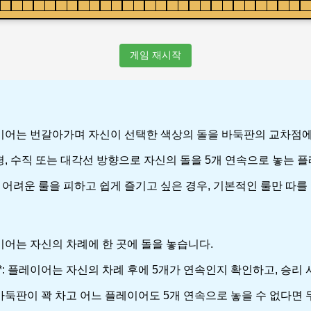
게임 재시작
두 플레이어는 번갈아가며 자신이 선택한 색상의 돌을 바둑판의 교차점
저 수평, 수직 또는 대각선 방향으로 자신의 돌을 5개 연속으로 놓는
*: 어려운 룰을 피하고 쉽게 즐기고 싶은 경우, 기본적인 룰만 따를
 플레이어는 자신의 차례에 한 곳에 돌을 놓습니다.
인**: 플레이어는 자신의 차례 후에 5개가 연속인지 확인하고, 승리
만약 바둑판이 꽉 차고 어느 플레이어도 5개 연속으로 놓을 수 없다면