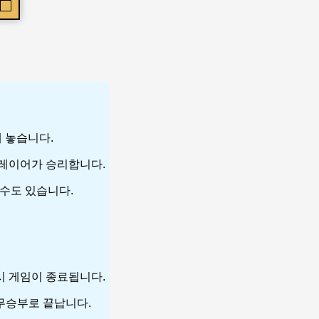
에 놓습니다.
 플레이어가 승리합니다.
 수도 있습니다.
 시 게임이 종료됩니다.
 무승부로 끝납니다.