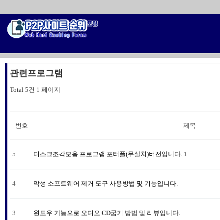
관련프로그램
Total 5건
1 페이지
번호
제목
5
디스크조각모음 프로그램 포터플(무설치)버전입니다.
1
4
악성 소프트웨어 제거 도구 사용방법 및 기능입니다.
3
윈도우 기능으로 오디오 CD굽기 방법 및 리뷰입니다.