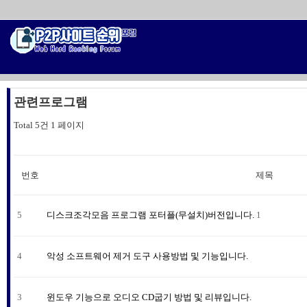
관련프로그램
Total 5건
1 페이지
번호
제목
5
디스크조각모음 프로그램 포터플(무설치)버전입니다.
1
4
악성 소프트웨어 제거 도구 사용방법 및 기능입니다.
3
윈도우 기능으로 오디오 CD굽기 방법 및 리뷰입니다.