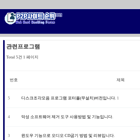
관련프로그램
Total 5건
1 페이지
번호
제목
5
디스크조각모음 프로그램 포터플(무설치)버전입니다.
1
4
악성 소프트웨어 제거 도구 사용방법 및 기능입니다.
3
윈도우 기능으로 오디오 CD굽기 방법 및 리뷰입니다.