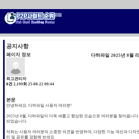
공지사항
페이지 정보
다하파일 2025년 8월
최고관리자
0건
2,199회
25-08-22 09:44
본문
안녕하세요, 다하파일 사용자 여러분!
2025년 8월, 다하파일이 더욱 새롭고 향상된 모습으로 여러분을 찾아옵니
되었습니다.
저희는 사용자 여러분의 소중한 의견을 반영하여, 다양한 기능 개선과 디자
리 및 공유를 경험해 보세요.