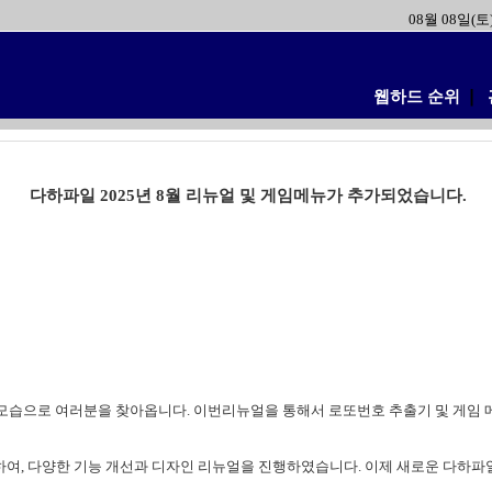
08월 08일(토
웹하드 순위
❘
다하파일 2025년 8월 리뉴얼 및 게임메뉴가 추가되었습니다.
상된 모습으로 여러분을 찾아옵니다. 이번리뉴얼을 통해서 로또번호 추출기 및 게임
여, 다양한 기능 개선과 디자인 리뉴얼을 진행하였습니다. 이제 새로운 다하파