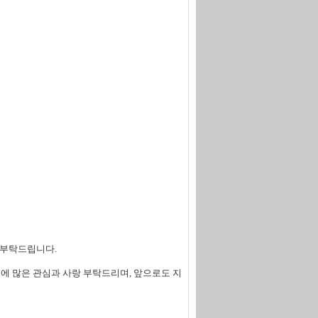
해 부탁드립니다.
 많은 관심과 사랑 부탁드리며, 앞으로도 지