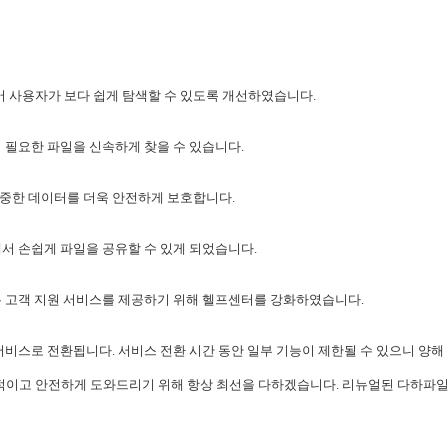
사용자가 보다 쉽게 탐색할 수 있도록 개선하였습니다.
 필요한 파일을 신속하게 찾을 수 있습니다.
중한 데이터를 더욱 안전하게 보호합니다.
서 손쉽게 파일을 공유할 수 있게 되었습니다.
은 고객 지원 서비스를 제공하기 위해 헬프센터를 강화하였습니다.
새로운 서비스로 전환됩니다. 서비스 전환 시간 동안 일부 기능이 제한될 수 있으니 양
이고 안전하게 도와드리기 위해 항상 최선을 다하겠습니다. 리뉴얼된 다하파일에