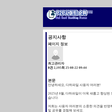
공지사항
페이지 정보
최고관리자
0건
2,195회
25-08-22 09:44
본문
안녕하세요, 다하파일 사용자 여러분!
2025년 8월, 다하파일이 더욱 새롭고 향
습니다.
저희는 사용자 여러분의 소중한 의견을 반영하
및 공유를 경험해 보세요.