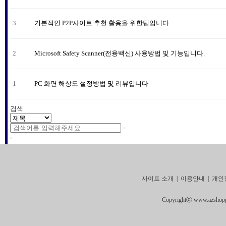
3
기본적인 P2P사이트 추천 활용을 위한팁입니다.
2
Microsoft Safety Scanner(전용백신) 사용방법 및 기능입니다.
1
PC 화면 해상도 설정방법 및 리뷰입니다
검색
사이트 소개
|
이용안내
|
개인
Copyrightⓒ www.azshoppin