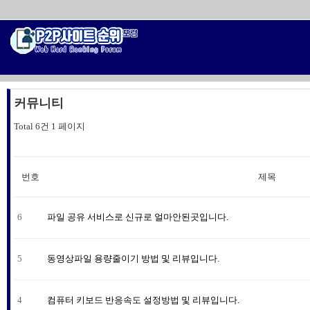
커뮤니티
Total 6건
1 페이지
번호
제목
6
파일 공유 서비스로 신규로 얼마안된곳입니다.
5
동영상파일 용량줄이기 방법 및 리뷰입니다.
4
컴퓨터 키보드 반응속도 설정방법 및 리뷰입니다.