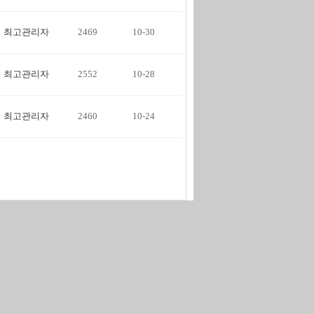
최고관리자
2469
10-30
최고관리자
2552
10-28
최고관리자
2460
10-24