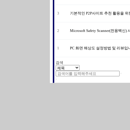
3
기본적인 P2P사이트 추천 활용을 
2
Microsoft Safety Scanner(전
1
PC 화면 해상도 설정방법 및 리뷰입
검색