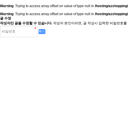
Warning
: Trying to access array offset on value of type null in
/hosting/azshopping
Warning
: Trying to access array offset on value of type null in
/hosting/azshopping
글 수정
작성자만 글을 수정할 수 있습니다.
작성자 본인이라면, 글 작성시 입력한 비밀번호를 