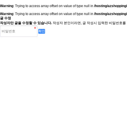
Warning
: Trying to access array offset on value of type null in
/hosting/azshopping
Warning
: Trying to access array offset on value of type null in
/hosting/azshopping
글 수정
작성자만 글을 수정할 수 있습니다.
작성자 본인이라면, 글 작성시 입력한 비밀번호를 