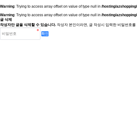
Warning
: Trying to access array offset on value of type null in
/hosting/azshopping
Warning
: Trying to access array offset on value of type null in
/hosting/azshopping
글 삭제
작성자만 글을 삭제할 수 있습니다.
작성자 본인이라면, 글 작성시 입력한 비밀번호를 