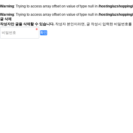
Warning
: Trying to access array offset on value of type null in
/hosting/azshopping
Warning
: Trying to access array offset on value of type null in
/hosting/azshopping
글 삭제
작성자만 글을 삭제할 수 있습니다.
작성자 본인이라면, 글 작성시 입력한 비밀번호를 