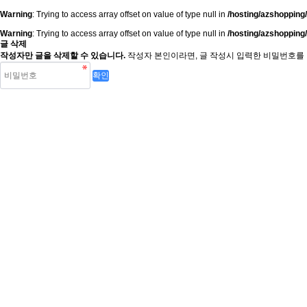
Warning
: Trying to access array offset on value of type null in
/hosting/azshopping
Warning
: Trying to access array offset on value of type null in
/hosting/azshopping
글 삭제
작성자만 글을 삭제할 수 있습니다.
작성자 본인이라면, 글 작성시 입력한 비밀번호를 